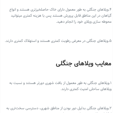
۴.ویلاهای جنگلی به طور معمول دارای خاک حاصلخیز‌تری هستند و انواع
گیاهان در این مناطق قابل پرورش هستند پس با هزینه کمتری میتوانید
محوطه سازی ویلای خود را انجام دهید.
۵.ویلاهای جنگلی در معرض رطوبت کمتری هستند و استهلاک کمتری دارند.
معایب ویلاهای جنگلی
۱.ویلاهای جنگلی به طور معمول از بافت شهری دورتر هستند و نسبت به
ویلاهای ساحلی امنیت کمتری دارند.
۲.ویلاهای جنگلی بدلیل دور بودن از مناطق شهری، دسترسی سخت‌تری به