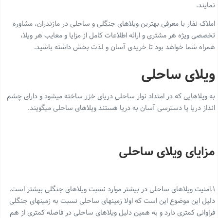
نمایند.
املاک نفار با معرفی بهترین ویلاهای جنگلی و ساحلی در مازندران، مشاوره
تخصصی ویژه هر مشتری و ارائه اطلاعات کامل از مزایا و معایب هر ویلا،
همراه شما خواهد بود تا خریدی آسان و لذت بخش داشته باشید.
ویلای ساحلی
به ویلاهایی که در امتداد نوار ساحلی دریای خزر ساخته میشود و دارای چشم
انداز دریا یا دسترسی آسان به دریا هستند ویلاهای ساحلی میگویند.
مزایای ویلای ساحلی
۱.امنیت ویلاهای ساحلی در بیشتر موارد نسبت ویلاهای جنگلی بیشتر است.
دلیل این موضوع این است که اولا زمینهای ساحلی نسبت به زمینهای جنگلی
فراوانی کمتری دارد و به همین دلیل ویلاهای ساحلی در فاصله کمتری از هم