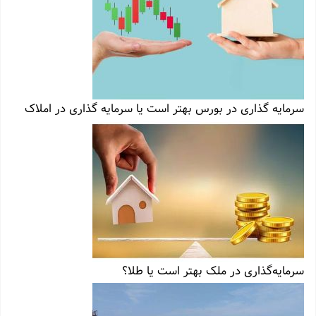
سرمایه گذاری در بورس بهتر است یا سرمایه گذاری در املاک
سرمایه‌گذاری در ملک بهتر است یا طلا؟