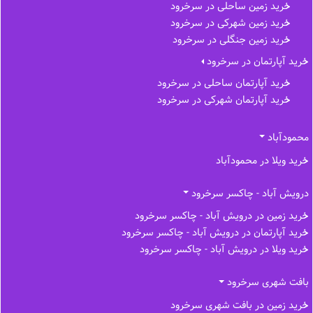
خرید زمین ساحلی در سرخرود
خرید زمین شهرکی در سرخرود
خرید زمین جنگلی در سرخرود
خرید آپارتمان در سرخرود
خرید آپارتمان ساحلی در سرخرود
خرید آپارتمان شهرکی در سرخرود
محمودآباد
خرید ویلا در محمودآباد
درویش آباد - چاکسر سرخرود
خرید زمین در درویش آباد - چاکسر سرخرود
خرید آپارتمان در درویش آباد - چاکسر سرخرود
خرید ویلا در درویش آباد - چاکسر سرخرود
بافت شهری سرخرود
خرید زمین در بافت شهری سرخرود