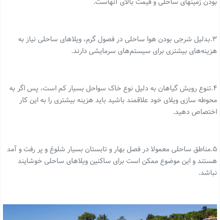
بودن زمینهای ساحلی و قیمت بالای آنهاست.
۳.بدلیل شرجی بودن هوا ساحلی در فصول گرم، ویلاهای ساحلی نیاز به
هزینه‌های بیشتری برای سیستم‌های سرمایشی دارند.
۴.تنوع رویش گیاهان به دلیل نوع خاک سواحل بسیار کم است، پس اگر به
محوطه سازی ویلای خود علاقمند باشید باید هزینه بیشتری را به این کار
اختصاص دهید.
۵.مناطق ساحلی معمولا در فصل بهار و تابستان بسیار شلوغ و پر رفت و آمد
هستند و این موضوع ممکن است برای ساکنین ویلاهای ساحلی خوشایند
نباشد‌.