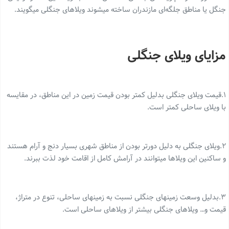
جنگل یا مناطق جلگه‌ای مازندران ساخته میشوند ویلاهای جنگلی میگویند.
مزایای ویلای جنگلی
۱.قیمت ویلای جنگلی بدلیل کمتر بودن قیمت زمین در این مناطق، در مقایسه
با ویلای ساحلی کمتر است.
۲.ویلای جنگلی به دلیل دورتر بودن از مناطق شهری بسیار دنج و آرام هستند
و ساکنین این ویلاها میتوانند در آرامش کامل از اقامت خود لذت ببرند.
۳.بدلیل وسعت زمینهای جنگلی نسبت به زمینهای ساحلی، تنوع در متراژ،
قیمت و… ویلاهای جنگلی بیشتر از ویلاهای ساحلی است.