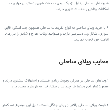
۵.ویلاهای ساحلی بدلیل نزدیک بودن به بافت شهری دسترسی بهتری به
امکانات رفاهی و خدمات شهری دارند.
۶‌.با خرید ویلای ساحلی به انواع تفریحات ساحلی همچون جت اسکی، قایق
سواری، شاتل‌ و... دسترسی دارید و میتوانید اوقات مفرح و شادی را در زمان
اقامت خود تجربه نمایید.
معایب ویلای ساحلی
۱.ویلاهای ساحلی در معرض رطوبت زیادی هستند و استهلاک بیشتری دارند و
معمولا نمای این ویلاها هر چند سال یبکبار نیاز به بازسازی مجدد دارد.
۲.قیمت ویلای ساحلی بالاتر از ویلای جنگلی است، دلیل این موضوع هم کمتر