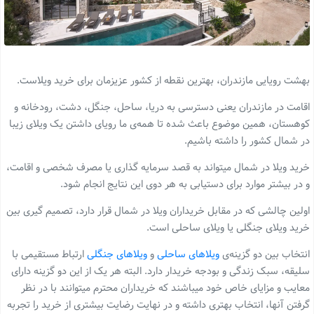
بهشت رویایی مازندران، بهترین نقطه از کشور عزیزمان برای خرید ویلاست.
اقامت در مازندران یعنی دسترسی به دریا، ساحل، جنگل، دشت، رودخانه و
کوهستان، همین موضوع باعث شده تا همه‌ی ما رویای داشتن یک ویلای زیبا
در شمال کشور را داشته باشیم.
خرید ویلا در شمال میتواند به قصد سرمایه گذاری یا مصرف شخصی و اقامت،
و در بیشتر موارد برای دستیابی به هر دوی این نتایج انجام شود.
اولین چالشی که در مقابل خریداران ویلا در شمال قرار دارد، تصمیم گیری بین
خرید ویلای جنگلی یا ویلای ساحلی است.
انتخاب بین دو‌ گزینه‌ی
ویلاهای ساحلی
و
ویلاهای جنگلی
ارتباط مستقیمی با
سلیقه، سبک زندگی و بودجه خریدار دارد. البته هر یک از این دو‌ گزینه دارای
معایب و مزایای خاص خود میباشند که خریداران محترم میتوانند با در نظر
گرفتن آنها، انتخاب بهتری داشته و در نهایت رضایت بیشتری از خرید را تجربه