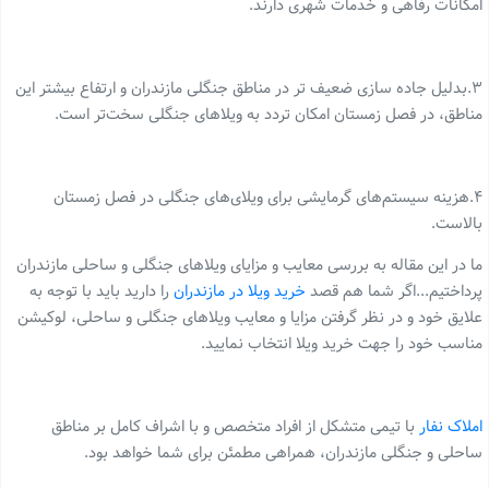
امکانات رفاهی و خدمات شهری دارند.
۳.بدلیل جاده سازی ضعیف تر در مناطق جنگلی مازندران و ارتفاع بیشتر این
مناطق، در فصل زمستان امکان تردد به ویلاهای جنگلی سخت‌تر است.
۴.هزینه سیستم‌های گرمایشی برای ویلای‌های جنگلی در فصل زمستان
بالاست.
ما در این مقاله به بررسی معایب و مزایای ویلاهای جنگلی و ساحلی مازندران
پرداختیم...اگر شما هم قصد
خرید ویلا در مازندران
را دارید باید با توجه به
علایق خود و در نظر گرفتن مزایا و معایب ویلاهای جنگلی و ساحلی، لوکیشن
مناسب خود را جهت خرید ویلا انتخاب نمایید.
املاک نفار
با تیمی متشکل از افراد متخصص و با اشراف کامل بر مناطق
ساحلی و جنگلی مازندران، همراهی مطمئن برای شما خواهد بود.