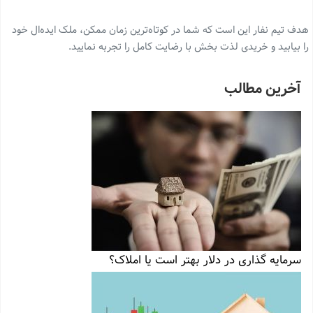
هدف تیم نفار این است که شما در کوتاه‌ترین زمان ممکن، ملک ایده‌ال خود
را بیابید و خریدی لذت بخش با رضایت کامل را تجربه نمایید‌.
آخرین مطالب
سرمایه گذاری در دلار بهتر است یا املاک؟