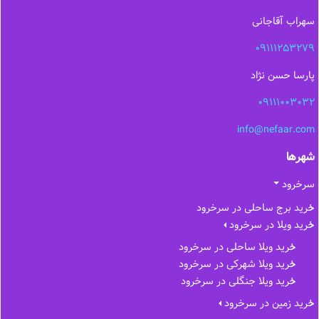
سهراب آقاجانی
09111253279
پارسا حسن نژاد
09111003032
info@nefaar.com
شهرها
سرخرود
خرید برج ساحلی در سرخرود
خرید ویلا در سرخرود
خرید ویلا ساحلی در سرخرود
خرید ویلا شهرکی در سرخرود
خرید ویلا جنگلی در سرخرود
خرید زمین در سرخرود