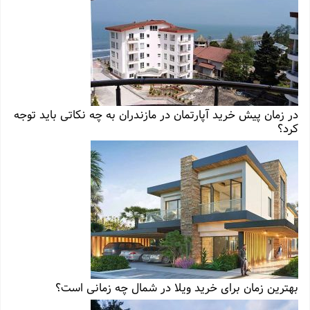
در زمان پیش خرید آپارتمان در مازندران به چه نکاتی باید توجه
کرد؟
بهترین زمان برای خرید ویلا در شمال چه زمانی است؟