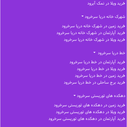
خرید ویلا در نمک آبرود
شهرک خانه دریا سرخرود
خرید زمین در شهرک خانه دریا سرخرود
خرید آپارتمان در شهرک خانه دریا سرخرود
خرید ویلا در شهرک خانه دریا سرخرود
خط دریا سرخرود
خرید آپارتمان در خط دریا سرخرود
خرید ویلا در خط دریا سرخرود
خرید زمین در خط دریا سرخرود
خرید برج ساحلی در خط‌ دریا سرخرود
دهکده های توریستی سرخرود
خرید زمین در دهکده های توریستی سرخرود
خرید ویلا در دهکده های توریستی سرخرود
خرید آپارتمان در دهکده های توریستی سرخرود