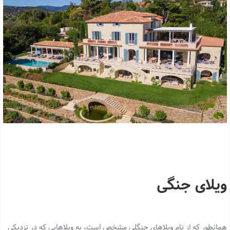
ویلای جنگی
همانطور که از نام ویلاهای جنگلی مشخص است، به ویلاهایی که در نزدیکی