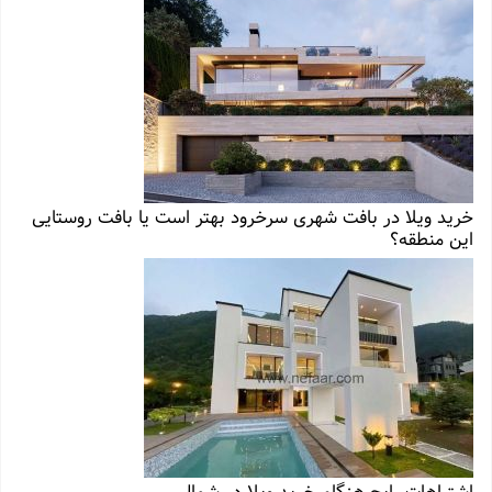
خرید ویلا در بافت شهری سرخرود بهتر است یا بافت روستایی
این منطقه؟