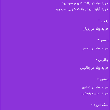
خرید ویلا در بافت شهری سرخرود
خرید آپارتمان در بافت شهری سرخرود
رویان
خرید ویلا در رویان
رامسر
خرید ویلا در رامسر
چالوس
خرید ویلا در چالوس
نوشهر
خرید ویلا در نوشهر
خرید زمین درنوشهر
نمک آبرود