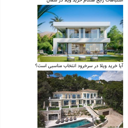
اشتباهات رایج هنگام خرید ویلا در شمال
آیا خرید ویلا در سرخرود انتخاب مناسبی است؟