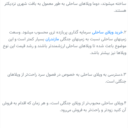
ساخته میشوند، دوما ویلاهای ساحلی به طور معمول به بافت شهری نزدیکتر
هستند.
۲.
خرید ویلای ساحلی
سرمایه گذاری پربازده تری محسوب میشود. وسعت
زمینهای ساحلی نسبت به زمینهای جنگلی
مازندران
بسیار کمتر است و این
موضوع باعث شده تا ویلاهای ساحلی ارزشمند‌تر باشند و رشد قیمت این نوع
ویلاها نیز بیشتر باشد.
۳.دسترسی به ویلای ساحلی به خصوص در فصول سرد راحت‌تر از ویلاهای
جنگلی است.
۴.ویلای ساحلی محبوب‌تر از ویلای جنگلی است، و هر زمان که اقدام به فروش
آن کنید زودتر و راحت‌تر به فروش می‌رود.