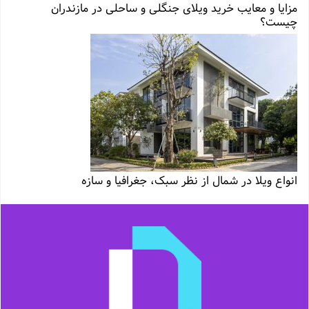
مزایا و معایب خرید ویلای جنگلی و ساحلی در مازندران
چیست؟
انواع ویلا در شمال از نظر سبک، جغرافیا و سازه