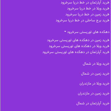
خرید آپارتمان در خط دریا سرخرود
خرید ویلا در خط دریا سرخرود
خرید زمین در خط دریا سرخرود
خرید برج ساحلی در خط‌ دریا سرخرود
دهکده های توریستی سرخرود
خرید زمین در دهکده های توریستی سرخرود
خرید ویلا در دهکده های توریستی سرخرود
خرید آپارتمان در دهکده های توریستی سرخرود
خرید ویلا در شمال
خرید زمین در شمال
خرید ویلا در مازندران
خرید زمین در مازندران
خرید آپارتمان در شمال