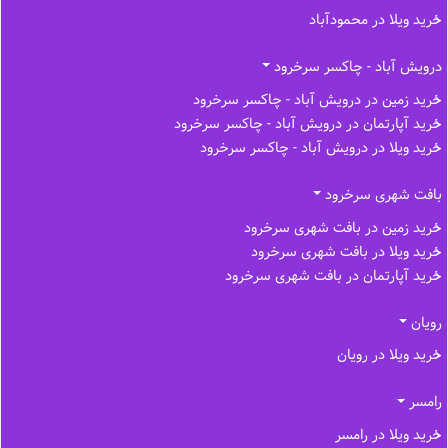
خرید ویلا در محمودآباد
درویش آباد - چاکسر سرخرود
خرید زمین در درویش آباد - چاکسر سرخرود
خرید آپارتمان در درویش آباد - چاکسر سرخرود
خرید ویلا در درویش آباد - چاکسر سرخرود
بافت شهری سرخرود
خرید زمین در بافت شهری سرخرود
خرید ویلا در بافت شهری سرخرود
خرید آپارتمان در بافت شهری سرخرود
رویان
خرید ویلا در رویان
رامسر
خرید ویلا در رامسر