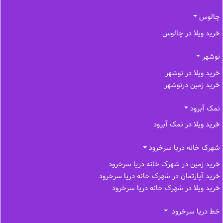
چالوس
خرید ویلا در چالوس
نوشهر
خرید ویلا در نوشهر
خرید زمین درنوشهر
نمک آبرود
خرید ویلا در نمک آبرود
شهرک خانه دریا سرخرود
خرید زمین در شهرک خانه دریا سرخرود
خرید آپارتمان در شهرک خانه دریا سرخرود
خرید ویلا در شهرک خانه دریا سرخرود
خط دریا سرخرود