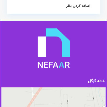
اضافه کردن نظر
نقشه گوگل