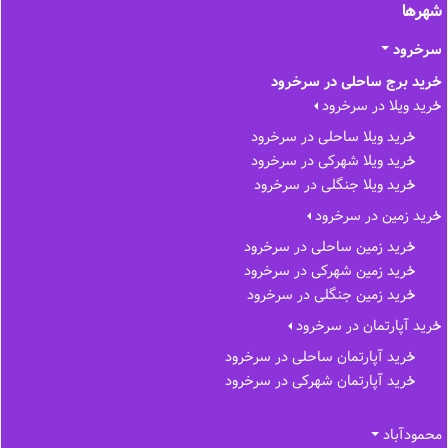
شهرها
سرخرود
خرید برج ساحلی در سرخرود
خرید ویلا در سرخرود
خرید ویلا ساحلی در سرخرود
خرید ویلا شهرکی در سرخرود
خرید ویلا جنگلی در سرخرود
خرید زمین در سرخرود
خرید زمین ساحلی در سرخرود
خرید زمین شهرکی در سرخرود
خرید زمین جنگلی در سرخرود
خرید آپارتمان در سرخرود
خرید آپارتمان ساحلی در سرخرود
خرید آپارتمان شهرکی در سرخرود
محمودآباد