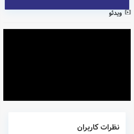
ویدئو
نظرات کاربران