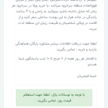
فوق‌العاده منطقه سرخرود میباشد ،با خرید ویلا در سرخرود هر
زمان که تمایل داشته باشید میتوانید به راحتی و با ۳ ساعت
رانندگی در جاده هراز به این بهشت ساحلی سفر کنید و از
اقامت در ویلای شخصیتان و طبیعت زیبای این منطقه لذت
ببرید.
لطفا جهت دریافت اطلاعات بیشتر،مشاوره رایگان،هماهنگی
بازدید و خرید ، تماس بگیرید.
با افتخار هر روز هفته از ۸ صبح تا ۱۰ شب پاسخگوی شما
هستم‌.
شیما قیصریان
با توجه به نوسانات بازار، لطفا جهت استعلام
قیمت روز، تماس بگیرید.