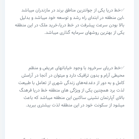
✅خط دریا یکی از جوانترین مناطق برند در مازندران میباشد
،این منطقه در ابتدای راه رشد و توسعه خود میباشد و بدلیل
بالا بودن سرعت پیشرفت در خط دریا،خرید ملک در این منطقه
یکی از بهترین روشهای سرمایه گذاری میباشد.
✅خط دریای سرخرود با وجود خیابانهای عریض و منظم
محیطی آرام و بدون ترافیک دارد و میتوان در آنجا در آرامش
کامل و به دور از دغدغه‌های زندگی شهری از تعامل با طبیعت
لذت برد همچنین یکی از ویژگی های منطقه خط دریا فرهنگ
بالای آپارتمان نشینی ساکنین این منطقه میباشد که باعث
میشود از سکونت خود در این منطقه لذت بیشتری ببرید‌.