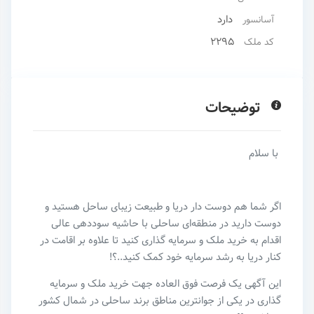
دارد
آسانسور
۲۲۹۵
کد ملک
توضیحات
با سلام
اگر شما هم دوست دار دریا و طبیعت زیبای ساحل هستید و
دوست دارید در منطقه‌‌ای ساحلی با حاشیه سوددهی عالی
اقدام به خرید ملک و سرمایه گذاری کنید تا علاوه بر اقامت در
کنار دریا به رشد سرمایه خود کمک کنید..؟!
این آگهی یک فرصت فوق العاده جهت خرید ملک و سرمایه
گذاری در یکی از جوانترین مناطق برند ساحلی در شمال کشور