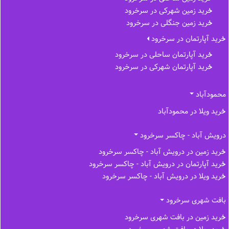
خرید زمین شهرکی در سرخرود
خرید زمین جنگلی در سرخرود
خرید آپارتمان در سرخرود
خرید آپارتمان ساحلی در سرخرود
خرید آپارتمان شهرکی در سرخرود
محمودآباد
خرید ویلا در محمودآباد
درویش آباد - چاکسر سرخرود
خرید زمین در درویش آباد - چاکسر سرخرود
خرید آپارتمان در درویش آباد - چاکسر سرخرود
خرید ویلا در درویش آباد - چاکسر سرخرود
بافت شهری سرخرود
خرید زمین در بافت شهری سرخرود