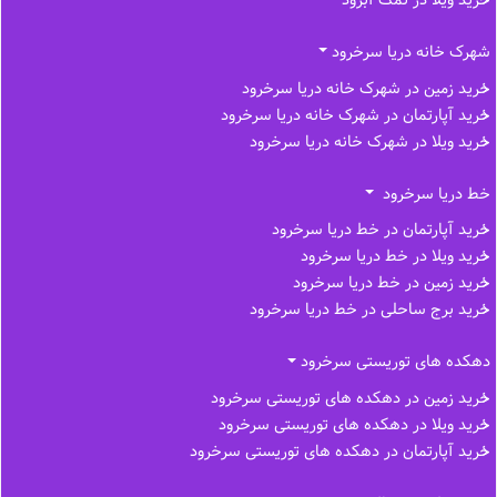
شهرک خانه دریا سرخرود
خرید زمین در شهرک خانه دریا سرخرود
خرید آپارتمان در شهرک خانه دریا سرخرود
خرید ویلا در شهرک خانه دریا سرخرود
خط دریا سرخرود
خرید آپارتمان در خط دریا سرخرود
خرید ویلا در خط دریا سرخرود
خرید زمین در خط دریا سرخرود
خرید برج ساحلی در خط‌ دریا سرخرود
دهکده های توریستی سرخرود
خرید زمین در دهکده های توریستی سرخرود
خرید ویلا در دهکده های توریستی سرخرود
خرید آپارتمان در دهکده های توریستی سرخرود