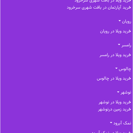
خرید ویلا در بافت شهری سرخرود
خرید آپارتمان در بافت شهری سرخرود
رویان
خرید ویلا در رویان
رامسر
خرید ویلا در رامسر
چالوس
خرید ویلا در چالوس
نوشهر
خرید ویلا در نوشهر
خرید زمین درنوشهر
نمک آبرود
خرید ویلا در نمک آبرود