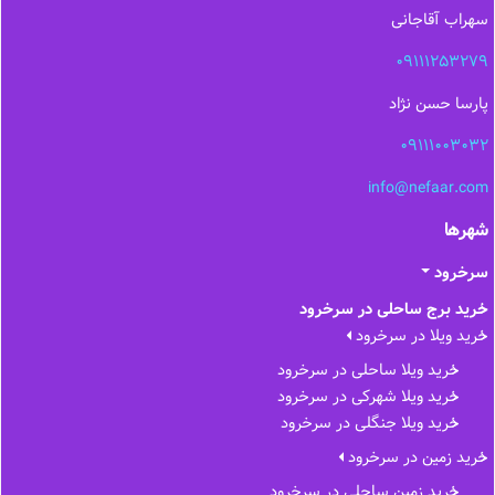
سهراب آقاجانی
09111253279
پارسا حسن نژاد
09111003032
info@nefaar.com
شهرها
سرخرود
خرید برج ساحلی در سرخرود
خرید ویلا در سرخرود
خرید ویلا ساحلی در سرخرود
خرید ویلا شهرکی در سرخرود
خرید ویلا جنگلی در سرخرود
خرید زمین در سرخرود
خرید زمین ساحلی در سرخرود