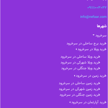
09111003032
info@nefaar.com
شهرها
سرخرود
خرید برج ساحلی در سرخرود
خرید ویلا در سرخرود
خرید ویلا ساحلی در سرخرود
خرید ویلا شهرکی در سرخرود
خرید ویلا جنگلی در سرخرود
خرید زمین در سرخرود
خرید زمین ساحلی در سرخرود
خرید زمین شهرکی در سرخرود
خرید زمین جنگلی در سرخرود
خرید آپارتمان در سرخرود