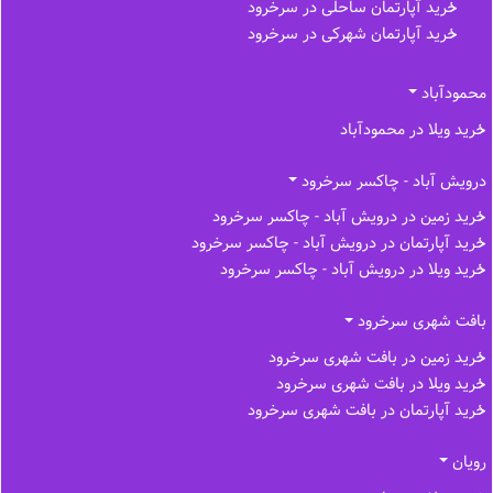
خرید آپارتمان ساحلی در سرخرود
خرید آپارتمان شهرکی در سرخرود
محمودآباد
خرید ویلا در محمودآباد
درویش آباد - چاکسر سرخرود
خرید زمین در درویش آباد - چاکسر سرخرود
خرید آپارتمان در درویش آباد - چاکسر سرخرود
خرید ویلا در درویش آباد - چاکسر سرخرود
بافت شهری سرخرود
خرید زمین در بافت شهری سرخرود
خرید ویلا در بافت شهری سرخرود
خرید آپارتمان در بافت شهری سرخرود
رویان