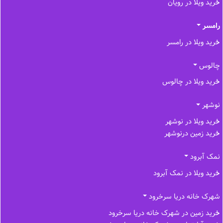
خرید ویلا در رویان
رامسر
خرید ویلا در رامسر
چالوس
خرید ویلا در چالوس
نوشهر
خرید ویلا در نوشهر
خرید زمین درنوشهر
نمک آبرود
خرید ویلا در نمک آبرود
شهرک خانه دریا سرخرود
خرید زمین در شهرک خانه دریا سرخرود