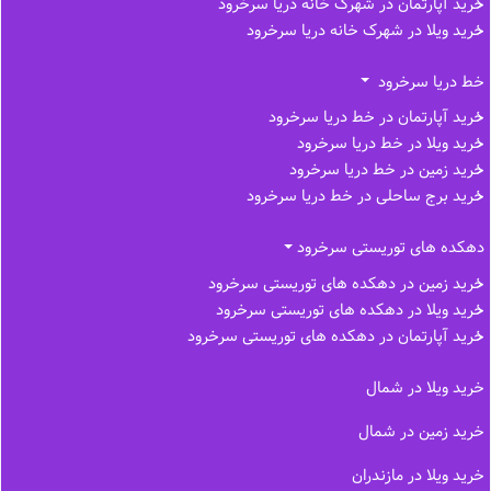
خرید آپارتمان در شهرک خانه دریا سرخرود
خرید ویلا در شهرک خانه دریا سرخرود
خط دریا سرخرود
خرید آپارتمان در خط دریا سرخرود
خرید ویلا در خط دریا سرخرود
خرید زمین در خط دریا سرخرود
خرید برج ساحلی در خط‌ دریا سرخرود
دهکده های توریستی سرخرود
خرید زمین در دهکده های توریستی سرخرود
خرید ویلا در دهکده های توریستی سرخرود
خرید آپارتمان در دهکده های توریستی سرخرود
خرید ویلا در شمال
خرید زمین در شمال
خرید ویلا در مازندران