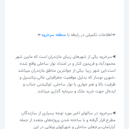
⏪اطلاعات تکمیلی در رابطه با
منطقه سرخرود
⏩
◀️سرخرود یکی از شهرهای زیبای مازندران است که مابین شهر
محمودآباد و فریدون کنار و در امتداد نوار ساحلی واقع شده
است،این شهر زیبا ،یکی از جوانترین مناطق مازندران میباشد
،شهری نوساز که بدلیل موقعیت جغرافیایی عالی،پتانسیل و
ظرفیت بالا و هم جواری با نوار ساحلی، لوکیشنی جذاب و
ایده‌ال جهت خرید ملک و سرمایه گذاری میباشد.
◀️سرخرود در سالهای اخیر مورد توجه بسیاری از سازندگان
مطرح قرار گرفته و با ساخته شدن پروژه‌های متعدد از جمله
آپارتمان،برج‌های ساحلی و شهرکهای ویلایی در این