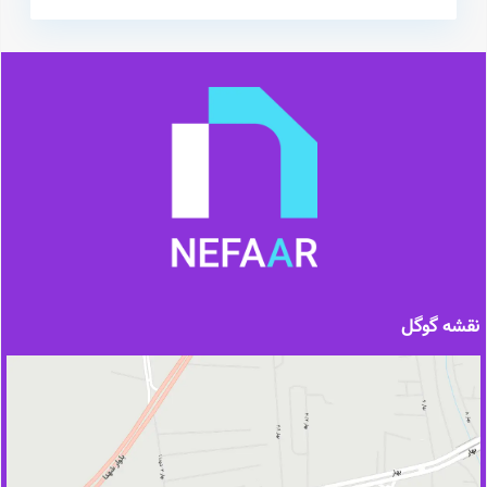
نقشه گوگل