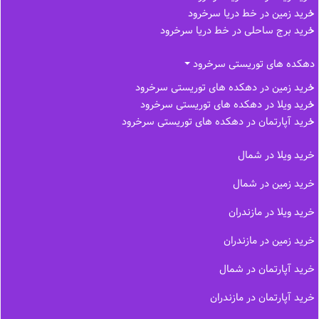
خرید زمین در خط دریا سرخرود
خرید برج ساحلی در خط‌ دریا سرخرود
دهکده های توریستی سرخرود
خرید زمین در دهکده های توریستی سرخرود
خرید ویلا در دهکده های توریستی سرخرود
خرید آپارتمان در دهکده های توریستی سرخرود
خرید ویلا در شمال
خرید زمین در شمال
خرید ویلا در مازندران
خرید زمین در مازندران
خرید آپارتمان در شمال
خرید آپارتمان در مازندران