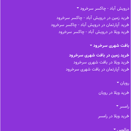
درویش آباد - چاکسر سرخرود
خرید زمین در درویش آباد - چاکسر سرخرود
خرید آپارتمان در درویش آباد - چاکسر سرخرود
خرید ویلا در درویش آباد - چاکسر سرخرود
بافت شهری سرخرود
خرید زمین در بافت شهری سرخرود
خرید ویلا در بافت شهری سرخرود
خرید آپارتمان در بافت شهری سرخرود
رویان
خرید ویلا در رویان
رامسر
خرید ویلا در رامسر
چالوس