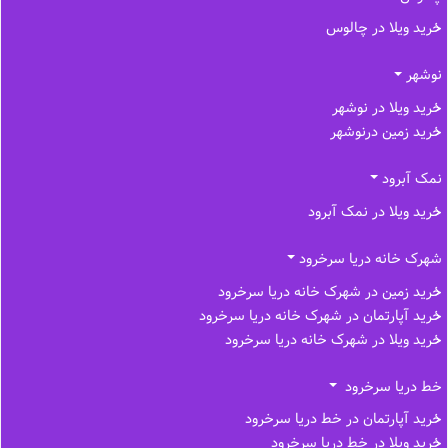
خرید ویلا در چالوس
نوشهر
خرید ویلا در نوشهر
خرید زمین درنوشهر
نمک آبرود
خرید ویلا در نمک آبرود
شهرک خانه دریا سرخرود
خرید زمین در شهرک خانه دریا سرخرود
خرید آپارتمان در شهرک خانه دریا سرخرود
خرید ویلا در شهرک خانه دریا سرخرود
خط دریا سرخرود
خرید آپارتمان در خط دریا سرخرود
خرید ویلا در خط دریا سرخرود