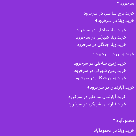
سرخرود
خرید برج ساحلی در سرخرود
خرید ویلا در سرخرود
خرید ویلا ساحلی در سرخرود
خرید ویلا شهرکی در سرخرود
خرید ویلا جنگلی در سرخرود
خرید زمین در سرخرود
خرید زمین ساحلی در سرخرود
خرید زمین شهرکی در سرخرود
خرید زمین جنگلی در سرخرود
خرید آپارتمان در سرخرود
خرید آپارتمان ساحلی در سرخرود
خرید آپارتمان شهرکی در سرخرود
محمودآباد
خرید ویلا در محمودآباد