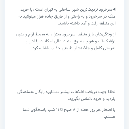
◀️سرخرود نزدیک‌ترین شهر ساحلی به تهران است ،با خرید
ملک در سرخرود و به راحتی و از طریق جاده هراز میتوانید به
این منطقه رفت و آمد داشته باشید.
از ویژگی‌های بارز منطقه سرخرود میتوان به محیط آرام و بدون
ترافیک،آب و هوای مطبوع،امنیت عالی،امکانات رفاهی و
تفریحی کامل و جاذبه‌های طبیعی جذاب ،اشاره کرد.
لطفا جهت دریافت اطلاعات بیشتر ،مشاوره رایگان،هماهنگی
بازدید و خرید ،تماس بگیرید.
با افتخار هر روز هفته از ۸ صبح تا ۱۱ شب پاسخگوی شما
هستم.