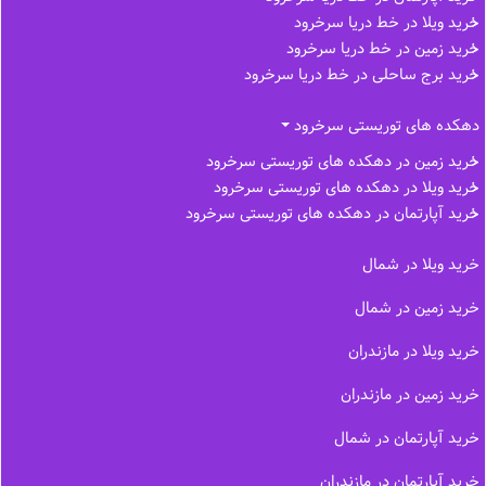
خرید ویلا در خط دریا سرخرود
خرید زمین در خط دریا سرخرود
خرید برج ساحلی در خط‌ دریا سرخرود
دهکده های توریستی سرخرود
خرید زمین در دهکده های توریستی سرخرود
خرید ویلا در دهکده های توریستی سرخرود
خرید آپارتمان در دهکده های توریستی سرخرود
خرید ویلا در شمال
خرید زمین در شمال
خرید ویلا در مازندران
خرید زمین در مازندران
خرید آپارتمان در شمال
خرید آپارتمان در مازندران