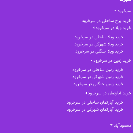
سرخرود
خرید برج ساحلی در سرخرود
خرید ویلا در سرخرود
خرید ویلا ساحلی در سرخرود
خرید ویلا شهرکی در سرخرود
خرید ویلا جنگلی در سرخرود
خرید زمین در سرخرود
خرید زمین ساحلی در سرخرود
خرید زمین شهرکی در سرخرود
خرید زمین جنگلی در سرخرود
خرید آپارتمان در سرخرود
خرید آپارتمان ساحلی در سرخرود
خرید آپارتمان شهرکی در سرخرود
محمودآباد