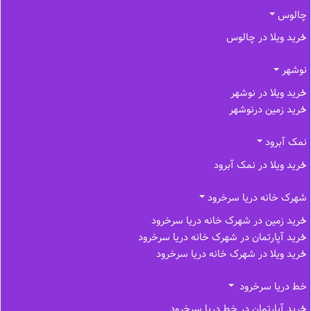
چالوس
خرید ویلا در چالوس
نوشهر
خرید ویلا در نوشهر
خرید زمین درنوشهر
نمک آبرود
خرید ویلا در نمک آبرود
شهرک خانه دریا سرخرود
خرید زمین در شهرک خانه دریا سرخرود
خرید آپارتمان در شهرک خانه دریا سرخرود
خرید ویلا در شهرک خانه دریا سرخرود
خط دریا سرخرود
خرید آپارتمان در خط دریا سرخرود