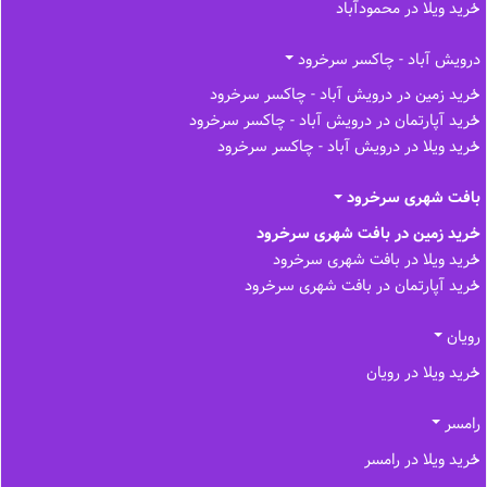
خرید ویلا در محمودآباد
درویش آباد - چاکسر سرخرود
خرید زمین در درویش آباد - چاکسر سرخرود
خرید آپارتمان در درویش آباد - چاکسر سرخرود
خرید ویلا در درویش آباد - چاکسر سرخرود
بافت شهری سرخرود
خرید زمین در بافت شهری سرخرود
خرید ویلا در بافت شهری سرخرود
خرید آپارتمان در بافت شهری سرخرود
رویان
خرید ویلا در رویان
رامسر
خرید ویلا در رامسر