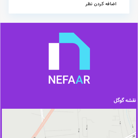
اضافه کردن نظر
نقشه گوگل