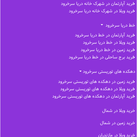
خرید آپارتمان در شهرک خانه دریا سرخرود
خرید ویلا در شهرک خانه دریا سرخرود
خط دریا سرخرود
خرید آپارتمان در خط دریا سرخرود
خرید ویلا در خط دریا سرخرود
خرید زمین در خط دریا سرخرود
خرید برج ساحلی در خط‌ دریا سرخرود
دهکده های توریستی سرخرود
خرید زمین در دهکده های توریستی سرخرود
خرید ویلا در دهکده های توریستی سرخرود
خرید آپارتمان در دهکده های توریستی سرخرود
خرید ویلا در شمال
خرید زمین در شمال
خرید ویلا در مازندران