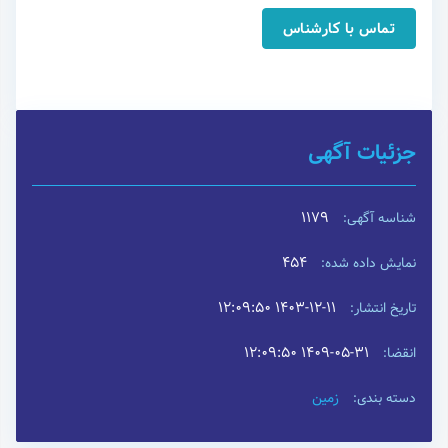
تماس با کارشناس
جزئیات آگهی
1179
شناسه آگهی:
454
نمایش داده شده:
۱۴۰۳-۱۲-۱۱ ۱۲:۰۹:۵۰
تاریخ انتشار:
۱۴۰۹-۰۵-۳۱ ۱۲:۰۹:۵۰
انقضا:
زمین
دسته بندی: