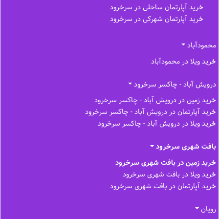
خرید آپارتمان ساحلی در سرخرود
خرید آپارتمان شهرکی در سرخرود
محمودآباد
خرید ویلا در محمودآباد
درویش آباد - چاکسر سرخرود
خرید زمین در درویش آباد - چاکسر سرخرود
خرید آپارتمان در درویش آباد - چاکسر سرخرود
خرید ویلا در درویش آباد - چاکسر سرخرود
بافت شهری سرخرود
خرید زمین در بافت شهری سرخرود
خرید ویلا در بافت شهری سرخرود
خرید آپارتمان در بافت شهری سرخرود
رویان