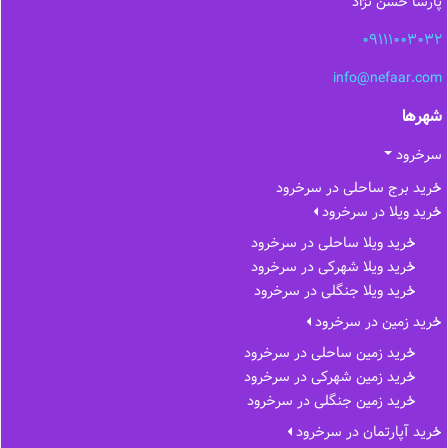
پارسا حسن نژاد
09111003032
info@nefaar.com
شهرها
سرخرود
خرید برج ساحلی در سرخرود
خرید ویلا در سرخرود
خرید ویلا ساحلی در سرخرود
خرید ویلا شهرکی در سرخرود
خرید ویلا جنگلی در سرخرود
خرید زمین در سرخرود
خرید زمین ساحلی در سرخرود
خرید زمین شهرکی در سرخرود
خرید زمین جنگلی در سرخرود
خرید آپارتمان در سرخرود