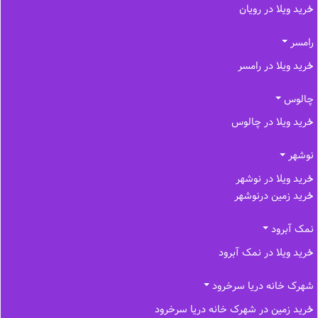
خرید ویلا در رویان
رامسر
خرید ویلا در رامسر
چالوس
خرید ویلا در چالوس
نوشهر
خرید ویلا در نوشهر
خرید زمین درنوشهر
نمک آبرود
خرید ویلا در نمک آبرود
شهرک خانه دریا سرخرود
خرید زمین در شهرک خانه دریا سرخرود