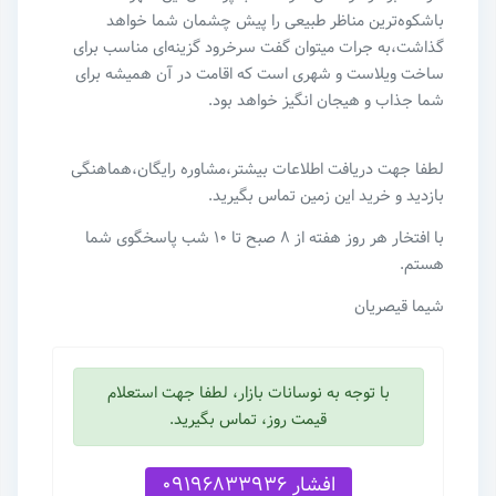
باشکوه‌ترین مناظر طبیعی را پیش چشمان شما خواهد
گذاشت،به جرات میتوان گفت سرخرود گزینه‌ای مناسب برای
ساخت ویلاست و شهری است که اقامت در آن همیشه برای
شما جذاب و هیجان انگیز خواهد بود.
لطفا جهت دریافت اطلاعات بیشتر،مشاوره رایگان،هماهنگی
بازدید و خرید این زمین تماس بگیرید.
با افتخار هر روز هفته از ۸ صبح تا ۱۰ شب پاسخگوی شما
هستم.
شیما قیصریان
با توجه به نوسانات بازار، لطفا جهت استعلام
قیمت روز، تماس بگیرید.
افشار 09196833936