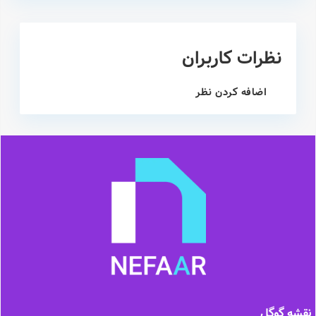
نظرات کاربران
اضافه کردن نظر
نقشه گوگل