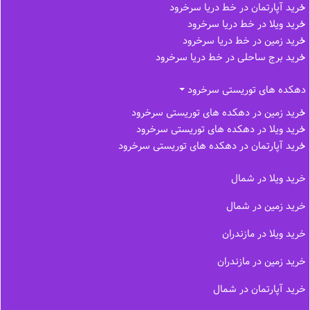
خرید آپارتمان در خط دریا سرخرود
خرید ویلا در خط دریا سرخرود
خرید زمین در خط دریا سرخرود
خرید برج ساحلی در خط‌ دریا سرخرود
دهکده های توریستی سرخرود
خرید زمین در دهکده های توریستی سرخرود
خرید ویلا در دهکده های توریستی سرخرود
خرید آپارتمان در دهکده های توریستی سرخرود
خرید ویلا در شمال
خرید زمین در شمال
خرید ویلا در مازندران
خرید زمین در مازندران
خرید آپارتمان در شمال