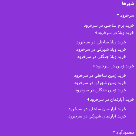
شهرها
سرخرود
خرید برج ساحلی در سرخرود
خرید ویلا در سرخرود
خرید ویلا ساحلی در سرخرود
خرید ویلا شهرکی در سرخرود
خرید ویلا جنگلی در سرخرود
خرید زمین در سرخرود
خرید زمین ساحلی در سرخرود
خرید زمین شهرکی در سرخرود
خرید زمین جنگلی در سرخرود
خرید آپارتمان در سرخرود
خرید آپارتمان ساحلی در سرخرود
خرید آپارتمان شهرکی در سرخرود
محمودآباد