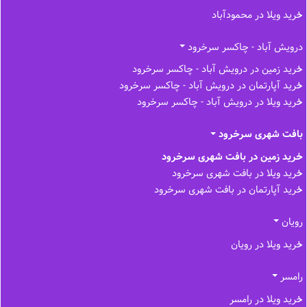
خرید ویلا در محمودآباد
درویش آباد - چاکسر سرخرود
خرید زمین در درویش آباد - چاکسر سرخرود
خرید آپارتمان در درویش آباد - چاکسر سرخرود
خرید ویلا در درویش آباد - چاکسر سرخرود
بافت شهری سرخرود
خرید زمین در بافت شهری سرخرود
خرید ویلا در بافت شهری سرخرود
خرید آپارتمان در بافت شهری سرخرود
رویان
خرید ویلا در رویان
رامسر
خرید ویلا در رامسر