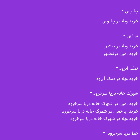
چالوس
خرید ویلا در چالوس
نوشهر
خرید ویلا در نوشهر
خرید زمین درنوشهر
نمک آبرود
خرید ویلا در نمک آبرود
شهرک خانه دریا سرخرود
خرید زمین در شهرک خانه دریا سرخرود
خرید آپارتمان در شهرک خانه دریا سرخرود
خرید ویلا در شهرک خانه دریا سرخرود
خط دریا سرخرود