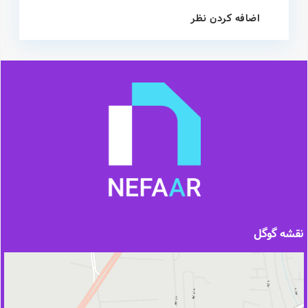
اضافه کردن نظر
نقشه گوگل