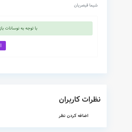
شیما قیصریان
با توجه به نوسانات با
افش
نظرات کاربران
اضافه کردن نظر