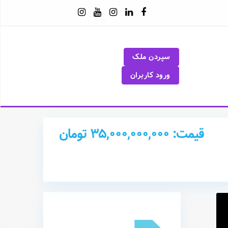
سپردن ملک
ورود کاربران
قیمت: 35,000,000,000 تومان