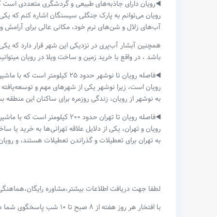
◀️رویان دارای جاذبه‌های طبیعی و گردشگری متعددی است که 
رویان می‌توانم به پارک جنگلی سیسنگان اشاره کنم که یکی ا
آب‌های زلال و شن‌های نرم خود، مکانی عالی برای آرامش 
همچنین آبشار آب‌پری در نزدیکی این شهر قرار دارد که یکی ا
باشد ، در واقع با خرید زمین و ساخت ویلا در رویان میتوان
رویان است، زیرا نوشهر یکی از شهرهای مهم و توسعه‌یافته
به نوشهر از رویان، زندگی روزمره برای ساکنان این منطقه بسی
رویان و تهران، یکی از دلایل علاقه تهرانی‌ها به خرید یا س
به تهران برای تعطیلات و گذراندن تعطیلات هستند، و رویان ب
لطفا جهت دریافت اطلاعات بیشتر،مشاوره رایگان،هماهنگی ب
با افتخار هر روز هفته از ۸ صبح تا ۱۰ شب پاسخگوی شما هستم.