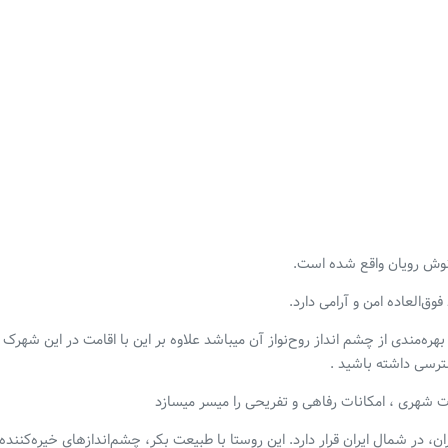
وش رویان واقع شده است.
بهره‌مندی از چشم انداز روح‌نواز آن میباشد علاوه بر این با اقامت در این شهرک
سترسی داشته باشید .
 شهری ، امکانات رفاهی و تفریحی را میسر میسازد
ان، در شمال ایران قرار دارد. این روستا با طبیعت بکر، چشم‌اندازهای خیره‌کننده 