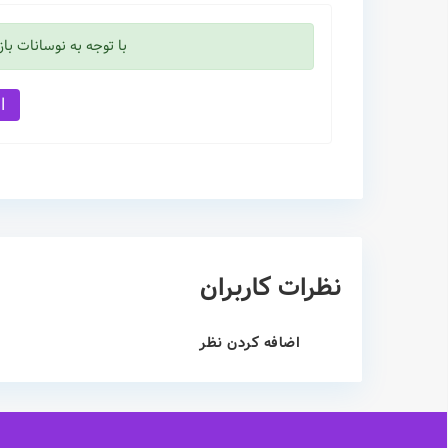
با توجه به نوسانات با
افش
نظرات کاربران
اضافه کردن نظر