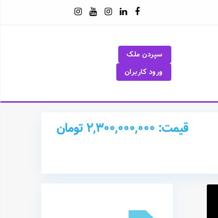
سپردن ملک
ورود کاربران
قیمت: 2,300,000,000 تومان