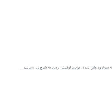
ه سرخرود واقع شده ،مزایای لوکیشن زمین به شرح زیر میباشد....