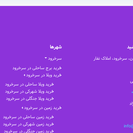
ید
شهرها
ن، سرخرود، املاک نفار
سرخرود
خرید برج ساحلی در سرخرود
خرید ویلا در سرخرود
ی
خرید ویلا ساحلی در سرخرود
خرید ویلا شهرکی در سرخرود
خرید ویلا جنگلی در سرخرود
د
خرید زمین در سرخرود
خرید زمین ساحلی در سرخرود
خرید زمین شهرکی در سرخرود
info
خرید زمین جنگلی در سرخرود