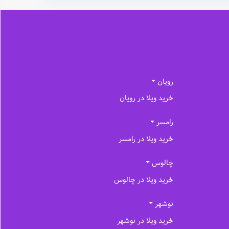
رویان
خرید ویلا در رویان
رامسر
خرید ویلا در رامسر
چالوس
خرید ویلا در چالوس
نوشهر
خرید ویلا در نوشهر