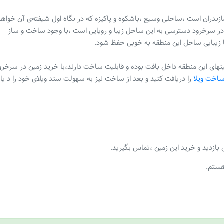
ازندران است ،ساحلی وسیع ،باشکوه و پاکیزه که در نگاه اول شیفته‌ی آن خواهی
 در سرخرود دسترسی به این ساحل زیبا و رویایی است ،با وجود ساخت و ساز
 زیبایی ساحل این منطقه به خوبی حفظ شود.
ینهای این منطقه داخل بافت بوده و قابلیت ساخت دارند،با خرید زمین در سرخرو
ساخت ویلا
را دریافت کنید و بعد از ساخت نیز به سهولت سند ویلای خود را د یا
ازدید و خرید این زمین ،تماس بگیرید.