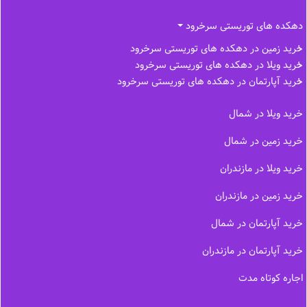
دهکده های توریستی سرخرود
خرید زمین در دهکده های توریستی سرخرود
خرید ویلا در دهکده های توریستی سرخرود
خرید آپارتمان در دهکده های توریستی سرخرود
خرید ویلا در شمال
خرید زمین در شمال
خرید ویلا در مازندران
خرید زمین در مازندران
خرید آپارتمان در شمال
خرید آپارتمان در مازندران
اجاره کوتاه مدت