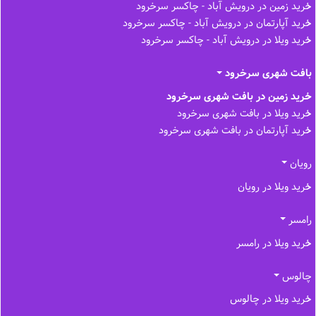
خرید زمین در درویش آباد - چاکسر سرخرود
خرید آپارتمان در درویش آباد - چاکسر سرخرود
خرید ویلا در درویش آباد - چاکسر سرخرود
بافت شهری سرخرود
خرید زمین در بافت شهری سرخرود
خرید ویلا در بافت شهری سرخرود
خرید آپارتمان در بافت شهری سرخرود
رویان
خرید ویلا در رویان
رامسر
خرید ویلا در رامسر
چالوس
خرید ویلا در چالوس