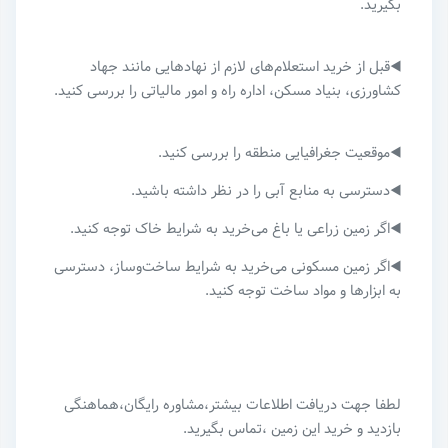
بگیرید.
◀️قبل از خرید استعلام‌های لازم از نهادهایی مانند جهاد
کشاورزی، بنیاد مسکن، اداره راه و امور مالیاتی را بررسی کنید.
◀️موقعیت جغرافیایی منطقه را بررسی کنید.
◀️دسترسی به منابع آبی را در نظر داشته باشید.
◀️اگر زمین زراعی یا باغ می‌خرید به شرایط خاک توجه کنید.
◀️اگر زمین مسکونی می‌خرید به شرایط ساخت‌وساز، دسترسی
به ابزارها و مواد ساخت توجه کنید.
لطفا جهت دریافت اطلاعات بیشتر،مشاوره رایگان،هماهنگی
بازدید و خرید این زمین ،تماس بگیرید.