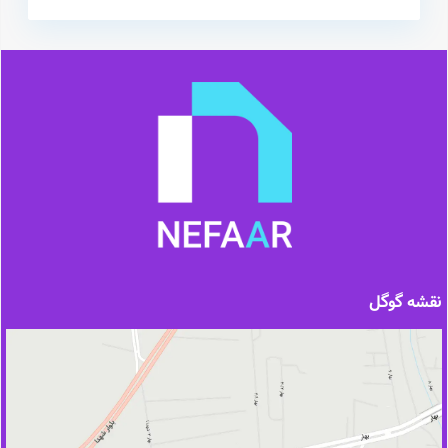
نقشه گوگل