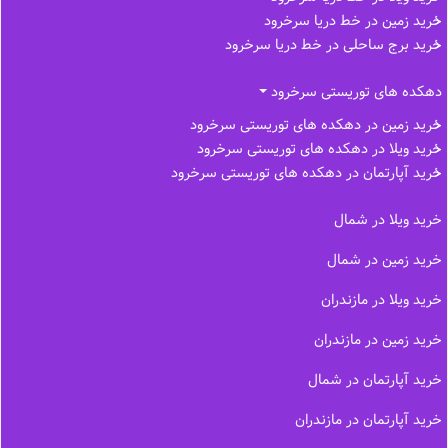
خرید زمین در خط دریا سرخرود
خرید برج ساحلی در خط‌ دریا سرخرود
دهکده های توریستی سرخرود
خرید زمین در دهکده های توریستی سرخرود
خرید ویلا در دهکده های توریستی سرخرود
خرید آپارتمان در دهکده های توریستی سرخرود
خرید ویلا در شمال
خرید زمین در شمال
خرید ویلا در مازندران
خرید زمین در مازندران
خرید آپارتمان در شمال
خرید آپارتمان در مازندران