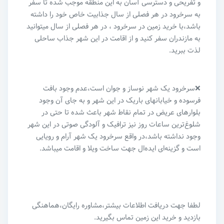
و تفریحی و دسترسی آسان به این منطقه موجب شده تا سفر
به سرخرود در هر فصلی از سال جذابیت خاص خود را داشته
باشد،با خرید زمین در سرخرود ، در هر فصلی از سال میتوانید
به مازندران سفر کنید و از اقامت در این شهر جذاب ساحلی
لذت ببرید.
❌سرخرود یک شهر نوساز و جوان است،عدم وجود بافت
فرسوده و خیابانهای باریک در این شهر و به جای آن وجود
بلوارهای عریض در تمام نقاط شهر باعث شده تا حتی در
شلوغ‌ترین ساعات روز نیز ترافیک و آلودگی صوتی در این شهر
وجود نداشته باشد،در واقع سرخرود یک شهر آرام و رویایی
است و گزینه‌ای ایده‌ال جهت ساخت ویلا و اقامت میباشد.
لطفا جهت دریافت اطلاعات بیشتر،مشاوره رایگان،هماهنگی
بازدید و خرید این زمین تماس بگیرید.