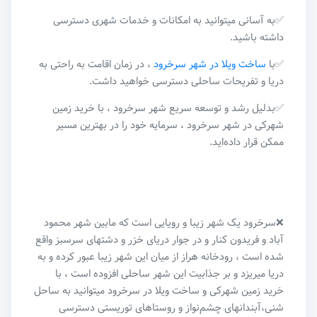
✅به آسانی میتوانید به امکانات و خدمات شهری دسترسی
داشته باشید.
✅با
ساخت ویلا در شهر سرخرود
، در زمان اقامت به راحتی به
دریا و تفریحات ساحلی دسترسی خواهید داشت.
✅بدلیل رشد و توسعه سریع شهر سرخرود ، با خرید زمین
شهرکی در شهر سرخرود ، سرمایه خود را در بهترین مسیر
ممکن قرار داده‌اید.
❌سرخرود یک شهر زیبا و رویایی است که مابین شهر محمود
آباد و فریدون کنار و در جوار دریای خزر و دشتهای سرسبز واقع
شده است ،‌ رودخانه هراز از میان این شهر زیبا عبور کرده و به
دریا میریزد و بر جذابیت این شهر ساحلی افزوده است ، با
خرید زمین شهرکی و ساخت ویلا در سرخرود میتوانید به ساحل
شنی،آبندانهای چشم‌نواز و روستاهای توریستی دسترسی