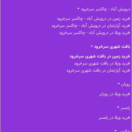
درویش آباد - چاکسر سرخرود
خرید زمین در درویش آباد - چاکسر سرخرود
خرید آپارتمان در درویش آباد - چاکسر سرخرود
خرید ویلا در درویش آباد - چاکسر سرخرود
بافت شهری سرخرود
خرید زمین در بافت شهری سرخرود
خرید ویلا در بافت شهری سرخرود
خرید آپارتمان در بافت شهری سرخرود
رویان
خرید ویلا در رویان
رامسر
خرید ویلا در رامسر
چالوس