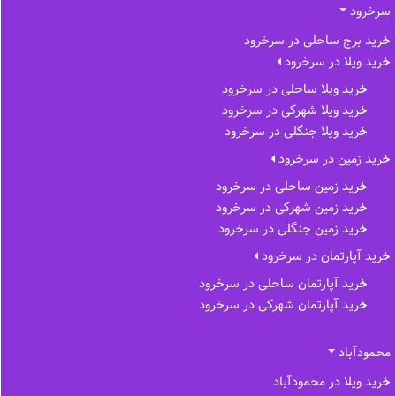
سرخرود
خرید برج ساحلی در سرخرود
خرید ویلا در سرخرود
خرید ویلا ساحلی در سرخرود
خرید ویلا شهرکی در سرخرود
خرید ویلا جنگلی در سرخرود
خرید زمین در سرخرود
خرید زمین ساحلی در سرخرود
خرید زمین شهرکی در سرخرود
خرید زمین جنگلی در سرخرود
خرید آپارتمان در سرخرود
خرید آپارتمان ساحلی در سرخرود
خرید آپارتمان شهرکی در سرخرود
محمودآباد
خرید ویلا در محمودآباد