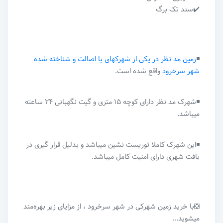
✔️سند تک برگ
◾️
زمین مد نظر در یکی از شهرکهای با اصالت و شناخته شده
شهر سرخرود
واقع شده است.
◾️شهرک مد نظر دارای کوچه ۱۵ متری و گیت نگهبانی ۲۴ ساعته
میباشد.
◾️این شهرک کاملا توریست نشین میباشد و بدلیل قرار گیری در
بافت شهری دارای امنیت کامل میباشد.
❎با خرید زمین شهرکی در شهر سرخرود ، از مزایای زیر بهره‌مند
میشوید...