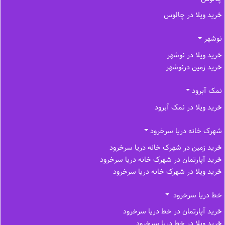
خرید ویلا در چالوس
نوشهر
خرید ویلا در نوشهر
خرید زمین درنوشهر
نمک آبرود
خرید ویلا در نمک آبرود
شهرک خانه دریا سرخرود
خرید زمین در شهرک خانه دریا سرخرود
خرید آپارتمان در شهرک خانه دریا سرخرود
خرید ویلا در شهرک خانه دریا سرخرود
خط دریا سرخرود
خرید آپارتمان در خط دریا سرخرود
خرید ویلا در خط دریا سرخرود