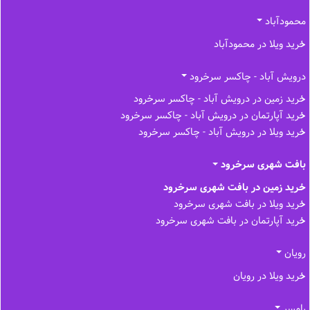
محمودآباد
خرید ویلا در محمودآباد
درویش آباد - چاکسر سرخرود
خرید زمین در درویش آباد - چاکسر سرخرود
خرید آپارتمان در درویش آباد - چاکسر سرخرود
خرید ویلا در درویش آباد - چاکسر سرخرود
بافت شهری سرخرود
خرید زمین در بافت شهری سرخرود
خرید ویلا در بافت شهری سرخرود
خرید آپارتمان در بافت شهری سرخرود
رویان
خرید ویلا در رویان
رامسر