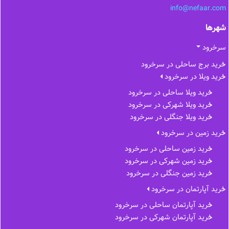
info@nefaar.com
شهرها
سرخرود
خرید برج ساحلی در سرخرود
خرید ویلا در سرخرود
خرید ویلا ساحلی در سرخرود
خرید ویلا شهرکی در سرخرود
خرید ویلا جنگلی در سرخرود
خرید زمین در سرخرود
خرید زمین ساحلی در سرخرود
خرید زمین شهرکی در سرخرود
خرید زمین جنگلی در سرخرود
خرید آپارتمان در سرخرود
خرید آپارتمان ساحلی در سرخرود
خرید آپارتمان شهرکی در سرخرود