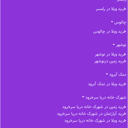
خرید ویلا در رامسر
چالوس
خرید ویلا در چالوس
نوشهر
خرید ویلا در نوشهر
خرید زمین درنوشهر
نمک آبرود
خرید ویلا در نمک آبرود
شهرک خانه دریا سرخرود
خرید زمین در شهرک خانه دریا سرخرود
خرید آپارتمان در شهرک خانه دریا سرخرود
خرید ویلا در شهرک خانه دریا سرخرود