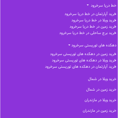
خط دریا سرخرود
خرید آپارتمان در خط دریا سرخرود
خرید ویلا در خط دریا سرخرود
خرید زمین در خط دریا سرخرود
خرید برج ساحلی در خط‌ دریا سرخرود
دهکده های توریستی سرخرود
خرید زمین در دهکده های توریستی سرخرود
خرید ویلا در دهکده های توریستی سرخرود
خرید آپارتمان در دهکده های توریستی سرخرود
خرید ویلا در شمال
خرید زمین در شمال
خرید ویلا در مازندران
خرید زمین در مازندران