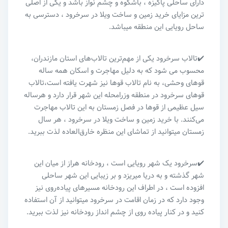
دارای ساحلی پاکیزه ، باشکوه و چشم نواز باشد و یکی از اصلی
ترین مزایای خرید زمین و ساخت ویلا در سرخرود ، دسترسی به
ساحل رویایی این منطقه میباشد.
✔️تالاب سرخرود یکی از مهم‌ترین تالاب‌های استان مازندران،
محسوب می شود که به دلیل مهاجرت و اسکان همه ساله
قوهای وحشی، به نام تالاب قوها نیز شهرت یافته است،تالاب
قوهای سرخرود در منطقه وزرامحله این شهر قرار دارد و هرساله
سیل عظیمی از قوها در فصل زمستان به این تالاب مهاجرت
می‌کنند. با خرید زمین و ساخت ویلا در سرخرود ، هر سال
زمستان میتوانید از تماشای این منظره خارق‌العاده لذت ببرید.
✔️سرخرود یک شهر رویایی است ، رودخانه هراز از میان این
شهر گذشته و به دریا میریزد و بر زیبایی این شهر ساحلی
افزوده است ، در اطراف این رودخانه مسیرهای پیاده‌روی نیز
وجود دارد که در زمان اقامت در سرخرود میتوانید از آن استفاده
کنید و در کنار پیاده روی از چشم انداز رودخانه نیز لذت ببرید‌.