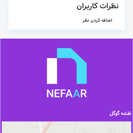
نظرات کاربران
اضافه کردن نظر
نقشه گوگل