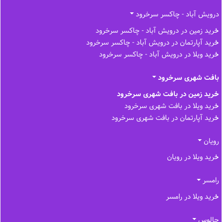
درویش آباد - چاکسر سرخرود
خرید زمین در درویش آباد - چاکسر سرخرود
خرید آپارتمان در درویش آباد - چاکسر سرخرود
خرید ویلا در درویش آباد - چاکسر سرخرود
بافت شهری سرخرود
خرید زمین در بافت شهری سرخرود
خرید ویلا در بافت شهری سرخرود
خرید آپارتمان در بافت شهری سرخرود
رویان
خرید ویلا در رویان
رامسر
خرید ویلا در رامسر
چالوس