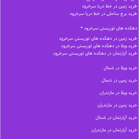
خرید زمین در خط دریا سرخرود
خرید برج ساحلی در خط‌ دریا سرخرود
دهکده های توریستی سرخرود
خرید زمین در دهکده های توریستی سرخرود
خرید ویلا در دهکده های توریستی سرخرود
خرید آپارتمان در دهکده های توریستی سرخرود
خرید ویلا در شمال
خرید زمین در شمال
خرید ویلا در مازندران
خرید زمین در مازندران
خرید آپارتمان در شمال
خرید آپارتمان در مازندران