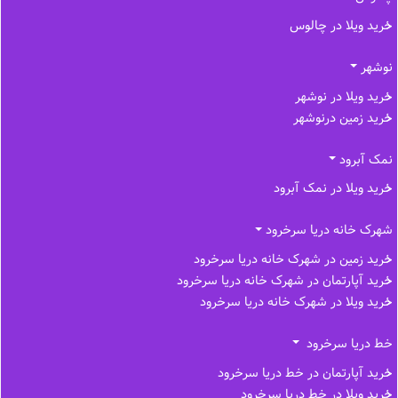
خرید ویلا در چالوس
نوشهر
خرید ویلا در نوشهر
خرید زمین درنوشهر
نمک آبرود
خرید ویلا در نمک آبرود
شهرک خانه دریا سرخرود
خرید زمین در شهرک خانه دریا سرخرود
خرید آپارتمان در شهرک خانه دریا سرخرود
خرید ویلا در شهرک خانه دریا سرخرود
خط دریا سرخرود
خرید آپارتمان در خط دریا سرخرود
خرید ویلا در خط دریا سرخرود