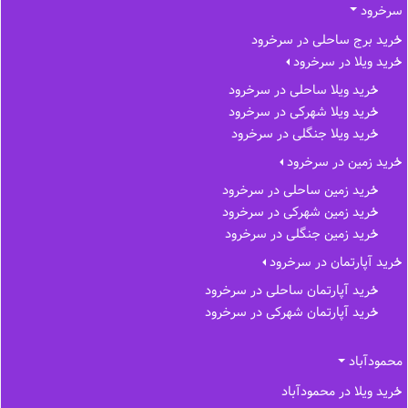
سرخرود
خرید برج ساحلی در سرخرود
خرید ویلا در سرخرود
خرید ویلا ساحلی در سرخرود
خرید ویلا شهرکی در سرخرود
خرید ویلا جنگلی در سرخرود
خرید زمین در سرخرود
خرید زمین ساحلی در سرخرود
خرید زمین شهرکی در سرخرود
خرید زمین جنگلی در سرخرود
خرید آپارتمان در سرخرود
خرید آپارتمان ساحلی در سرخرود
خرید آپارتمان شهرکی در سرخرود
محمودآباد
خرید ویلا در محمودآباد