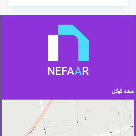
نقشه گوگل