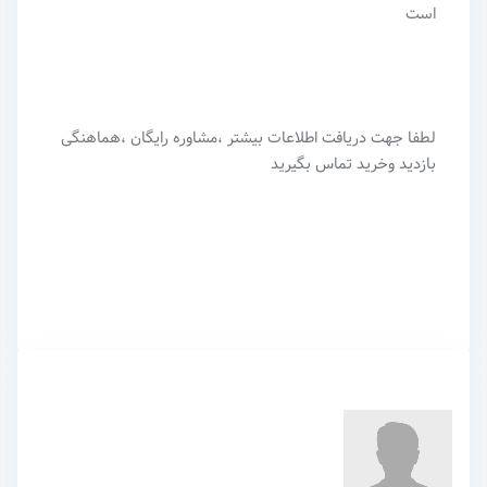
است
لطفا جهت دریافت اطلاعات بیشتر ،مشاوره رایگان ،هماهنگی
بازدید و‌خرید تماس بگیرید