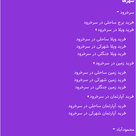
شهرها
سرخرود
خرید برج ساحلی در سرخرود
خرید ویلا در سرخرود
خرید ویلا ساحلی در سرخرود
خرید ویلا شهرکی در سرخرود
خرید ویلا جنگلی در سرخرود
خرید زمین در سرخرود
خرید زمین ساحلی در سرخرود
خرید زمین شهرکی در سرخرود
خرید زمین جنگلی در سرخرود
خرید آپارتمان در سرخرود
خرید آپارتمان ساحلی در سرخرود
خرید آپارتمان شهرکی در سرخرود
محمودآباد