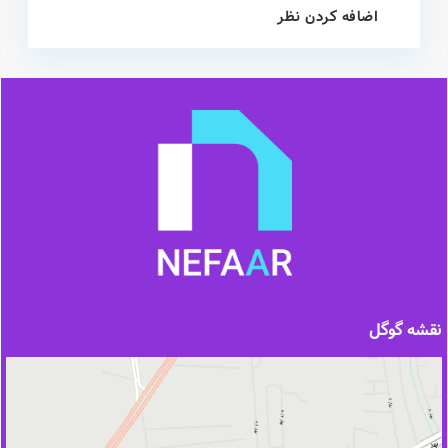
اضافه کردن نظر
نقشه گوگل