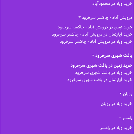
خرید ویلا در محمودآباد
درویش آباد - چاکسر سرخرود
خرید زمین در درویش آباد - چاکسر سرخرود
خرید آپارتمان در درویش آباد - چاکسر سرخرود
خرید ویلا در درویش آباد - چاکسر سرخرود
بافت شهری سرخرود
خرید زمین در بافت شهری سرخرود
خرید ویلا در بافت شهری سرخرود
خرید آپارتمان در بافت شهری سرخرود
رویان
خرید ویلا در رویان
رامسر
خرید ویلا در رامسر