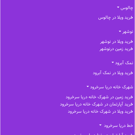
چالوس
خرید ویلا در چالوس
نوشهر
خرید ویلا در نوشهر
خرید زمین درنوشهر
نمک آبرود
خرید ویلا در نمک آبرود
شهرک خانه دریا سرخرود
خرید زمین در شهرک خانه دریا سرخرود
خرید آپارتمان در شهرک خانه دریا سرخرود
خرید ویلا در شهرک خانه دریا سرخرود
خط دریا سرخرود