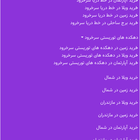
خرید آپارتمان در خط دریا سرخرود
خرید ویلا در خط دریا سرخرود
خرید زمین در خط دریا سرخرود
خرید برج ساحلی در خط‌ دریا سرخرود
دهکده های توریستی سرخرود
خرید زمین در دهکده های توریستی سرخرود
خرید ویلا در دهکده های توریستی سرخرود
خرید آپارتمان در دهکده های توریستی سرخرود
خرید ویلا در شمال
خرید زمین در شمال
خرید ویلا در مازندران
خرید زمین در مازندران
خرید آپارتمان در شمال