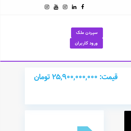
سپردن ملک
ورود کاربران
قیمت: 25,900,000,000 تومان