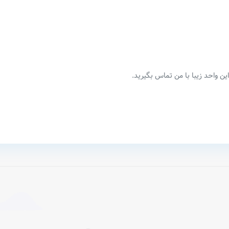
 واحد زیبا با من تماس بگیرید.