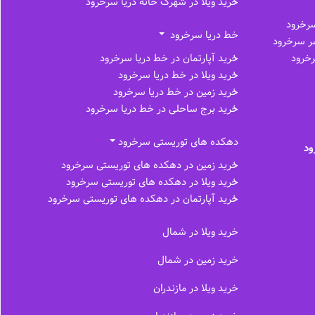
خرید ویلا در شهرک خانه دریا سرخرود
سرخرود
خط دریا سرخرود
سر سرخرود
رخرود
خرید آپارتمان در خط دریا سرخرود
خرید ویلا در خط دریا سرخرود
خرید زمین در خط دریا سرخرود
خرید برج ساحلی در خط‌ دریا سرخرود
دهکده های توریستی سرخرود
ود
خرید زمین در دهکده های توریستی سرخرود
خرید ویلا در دهکده های توریستی سرخرود
خرید آپارتمان در دهکده های توریستی سرخرود
خرید ویلا در شمال
خرید زمین در شمال
خرید ویلا در مازندران