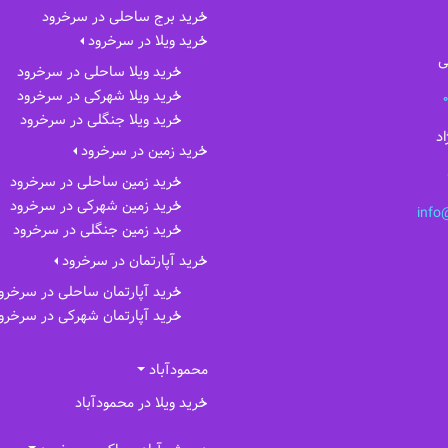
خرید برج ساحلی در سرخرود
خرید ویلا در سرخرود
ی
خرید ویلا ساحلی در سرخرود
خرید ویلا شهرکی در سرخرود
خرید ویلا جنگلی در سرخرود
د
خرید زمین در سرخرود
خرید زمین ساحلی در سرخرود
خرید زمین شهرکی در سرخرود
info
خرید زمین جنگلی در سرخرود
خرید آپارتمان در سرخرود
خرید آپارتمان ساحلی در سرخرو
خرید آپارتمان شهرکی در سرخرو
محمودآباد
خرید ویلا در محمودآباد