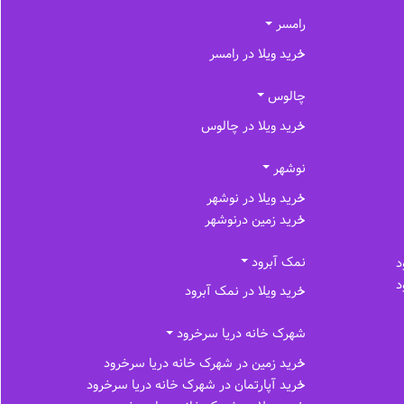
رامسر
خرید ویلا در رامسر
چالوس
خرید ویلا در چالوس
نوشهر
خرید ویلا در نوشهر
خرید زمین درنوشهر
نمک آبرود
د
د
خرید ویلا در نمک آبرود
شهرک خانه دریا سرخرود
خرید زمین در شهرک خانه دریا سرخرود
خرید آپارتمان در شهرک خانه دریا سرخرود