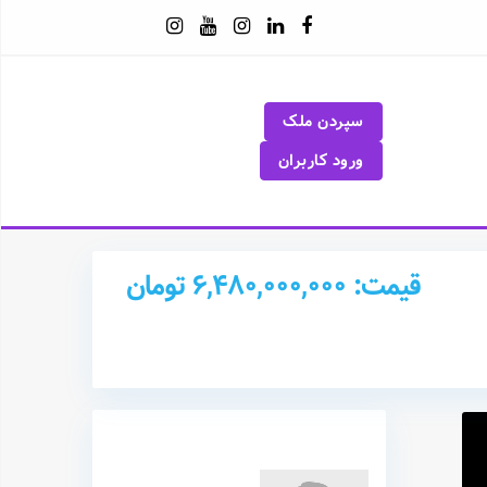
سپردن ملک
ورود کاربران
قیمت: 6,480,000,000 تومان