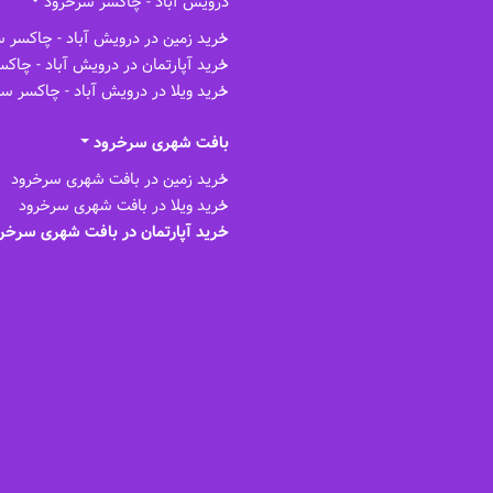
درویش آباد - چاکسر سرخرود
خرید زمین در درویش آباد - چاکسر 
خرید آپارتمان در درویش آباد - چاک
خرید ویلا در درویش آباد - چاکسر س
بافت شهری سرخرود
خرید زمین در بافت شهری سرخرود
خرید ویلا در بافت شهری سرخرود
خرید آپارتمان در بافت شهری سرخر