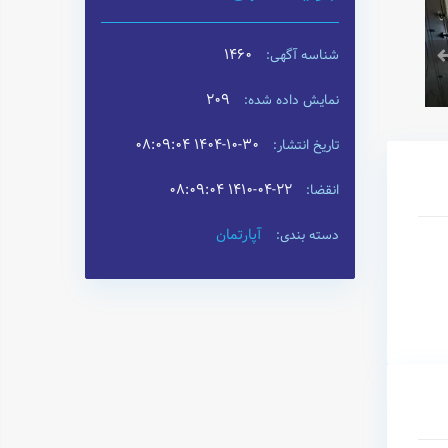
1460
شناسه آگهی:
209
نمایش داده شده:
۱۴۰۴-۱۰-۳۰ ۰۸:۰۹:۰۴
تاریخ انتشار:
۱۴۱۰-۰۴-۲۲ ۰۸:۰۹:۰۴
انقضا:
آپارتمان
دسته بندی: