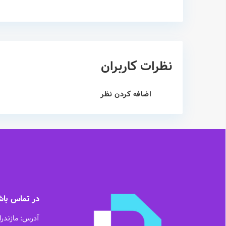
نظرات کاربران
اضافه کردن نظر
در تماس باش
آدرس: مازندرا