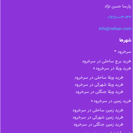
پارسا حسن نژاد
09111003032
info@nefaar.com
شهرها
سرخرود
خرید برج ساحلی در سرخرود
خرید ویلا در سرخرود
خرید ویلا ساحلی در سرخرود
خرید ویلا شهرکی در سرخرود
خرید ویلا جنگلی در سرخرود
خرید زمین در سرخرود
خرید زمین ساحلی در سرخرود
خرید زمین شهرکی در سرخرود
خرید زمین جنگلی در سرخرود