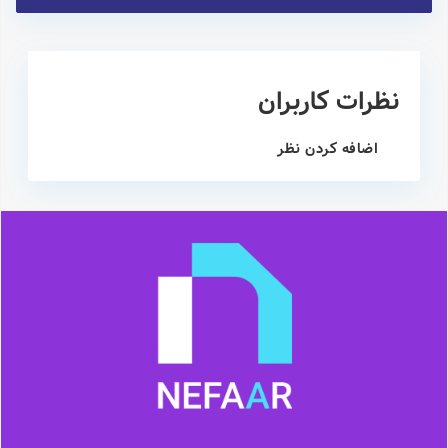
نظرات کاربران
اضافه کردن نظر