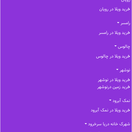
خرید ویلا در رویان
رامسر
خرید ویلا در رامسر
چالوس
خرید ویلا در چالوس
نوشهر
خرید ویلا در نوشهر
خرید زمین درنوشهر
نمک آبرود
خرید ویلا در نمک آبرود
شهرک خانه دریا سرخرود