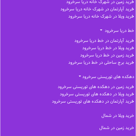
خرید زمین در شهرک خانه دریا سرخرود
خرید آپارتمان در شهرک خانه دریا سرخرود
خرید ویلا در شهرک خانه دریا سرخرود
خط دریا سرخرود
خرید آپارتمان در خط دریا سرخرود
خرید ویلا در خط دریا سرخرود
خرید زمین در خط دریا سرخرود
خرید برج ساحلی در خط‌ دریا سرخرود
دهکده های توریستی سرخرود
خرید زمین در دهکده های توریستی سرخرود
خرید ویلا در دهکده های توریستی سرخرود
خرید آپارتمان در دهکده های توریستی سرخرود
خرید ویلا در شمال
خرید زمین در شمال