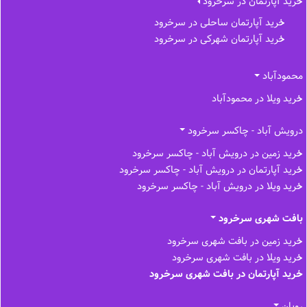
خرید آپارتمان در سرخرود
خرید آپارتمان ساحلی در سرخرود
خرید آپارتمان شهرکی در سرخرود
محمودآباد
خرید ویلا در محمودآباد
درویش آباد - چاکسر سرخرود
خرید زمین در درویش آباد - چاکسر سرخرود
خرید آپارتمان در درویش آباد - چاکسر سرخرود
خرید ویلا در درویش آباد - چاکسر سرخرود
بافت شهری سرخرود
خرید زمین در بافت شهری سرخرود
خرید ویلا در بافت شهری سرخرود
خرید آپارتمان در بافت شهری سرخرود
رویان