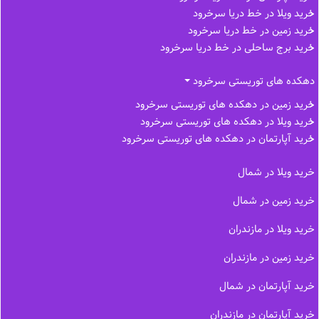
خرید ویلا در خط دریا سرخرود
خرید زمین در خط دریا سرخرود
خرید برج ساحلی در خط‌ دریا سرخرود
دهکده های توریستی سرخرود
خرید زمین در دهکده های توریستی سرخرود
خرید ویلا در دهکده های توریستی سرخرود
خرید آپارتمان در دهکده های توریستی سرخرود
خرید ویلا در شمال
خرید زمین در شمال
خرید ویلا در مازندران
خرید زمین در مازندران
خرید آپارتمان در شمال
خرید آپارتمان در مازندران