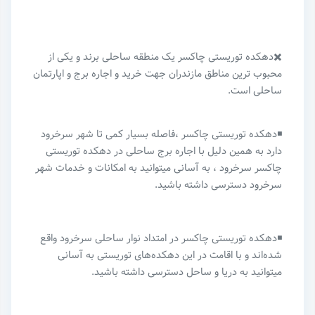
✖️دهکده‌ توریستی چاکسر یک منطقه ساحلی برند و یکی از
محبوب ترین مناطق مازندران جهت خرید و اجاره برج و اپارتمان
ساحلی است.
◾️دهکده‌ توریستی چاکسر ،فاصله بسیار کمی تا شهر سرخرود
دارد به همین دلیل با اجاره برج ساحلی در دهکده‌ توریستی
چاکسر سرخرود ، به آسانی میتوانید به امکانات و خدمات شهر
سرخرود دسترسی داشته باشید.
◾️دهکده‌ توریستی چاکسر در امتداد نوار ساحلی سرخرود واقع
شده‌اند و با اقامت در این دهکده‌های توریستی به آسانی
میتوانید به دریا و ساحل دسترسی داشته باشید.