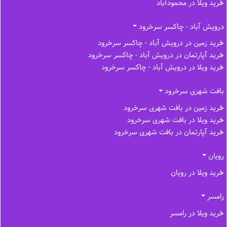
خرید ویلا در محمودآباد
درویش آباد - چاکسر سرخرود
خرید زمین در درویش آباد - چاکسر سرخرود
خرید آپارتمان در درویش آباد - چاکسر سرخرود
خرید ویلا در درویش آباد - چاکسر سرخرود
بافت شهری سرخرود
خرید زمین در بافت شهری سرخرود
خرید ویلا در بافت شهری سرخرود
خرید آپارتمان در بافت شهری سرخرود
رویان
خرید ویلا در رویان
رامسر
خرید ویلا در رامسر