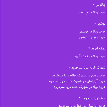
چالوس
خرید ویلا در چالوس
نوشهر
خرید ویلا در نوشهر
خرید زمین درنوشهر
نمک آبرود
خرید ویلا در نمک آبرود
شهرک خانه دریا سرخرود
خرید زمین در شهرک خانه دریا سرخرود
خرید آپارتمان در شهرک خانه دریا سرخرود
خرید ویلا در شهرک خانه دریا سرخرود
خط دریا سرخرود
خرید آپارتمان در خط دریا سرخرود