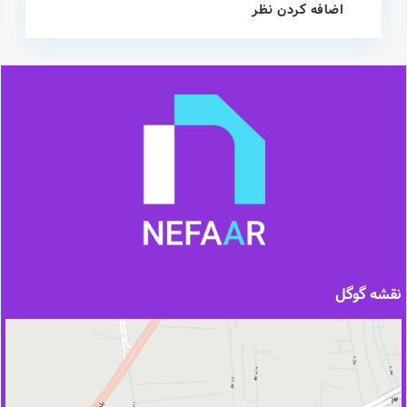
اضافه کردن نظر
نقشه گوگل