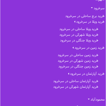
سرخرود
خرید برج ساحلی در سرخرود
خرید ویلا در سرخرود
خرید ویلا ساحلی در سرخرود
خرید ویلا شهرکی در سرخرود
خرید ویلا جنگلی در سرخرود
خرید زمین در سرخرود
خرید زمین ساحلی در سرخرود
خرید زمین شهرکی در سرخرود
خرید زمین جنگلی در سرخرود
خرید آپارتمان در سرخرود
خرید آپارتمان ساحلی در سرخرود
خرید آپارتمان شهرکی در سرخرود
محمودآباد